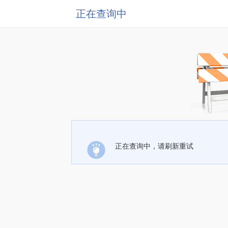
正在查询中
正在查询中，请刷新重试