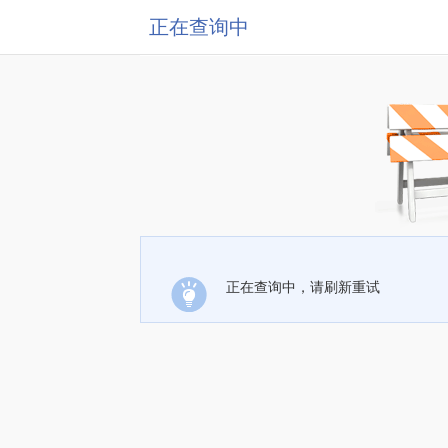
正在查询中
正在查询中，请刷新重试